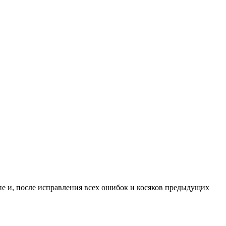
пе и, после исправления всех ошибок и косяков предыдущих