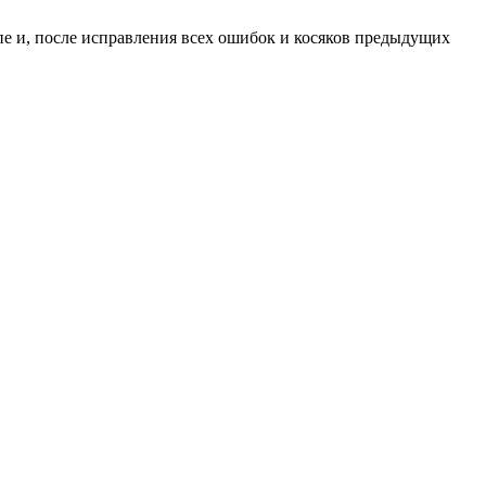
пе и, после исправления всех ошибок и косяков предыдущих