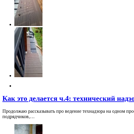
Как это делается ч.4: технический над
Продолжаю рассказывать про ведение технадзора на одном прое
подрядчиков,…