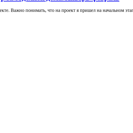
кте. Важно понимать, что на проект я пришел на начальном эта