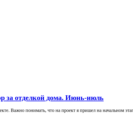
зор за отделкой дома. Июнь-июль
кте. Важно понимать, что на проект я пришел на начальном эта