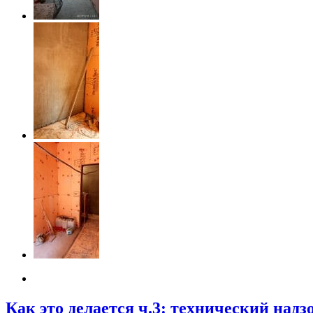
Как это делается ч.3: технический надз