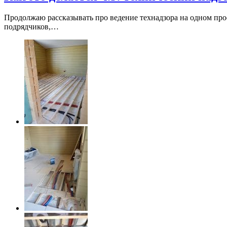
Продолжаю рассказывать про ведение технадзора на одном прое
подрядчиков,…