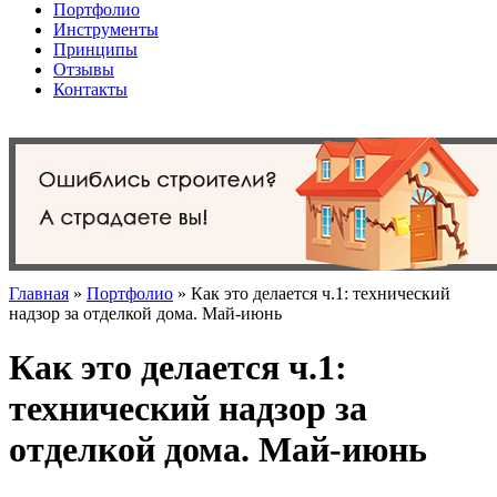
Портфолио
Инструменты
Принципы
Отзывы
Контакты
Главная
»
Портфолио
»
Как это делается ч.1: технический
надзор за отделкой дома. Май-июнь
Как это делается ч.1:
технический надзор за
отделкой дома. Май-июнь