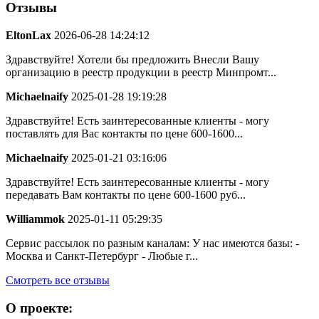
Отзывы
EltonLax
2026-06-28 14:24:12
Здравствуйте! Хотели бы предложить Внесли Вашу
организацию в реестр продукции в реестр Минпромт...
Michaelnaify
2025-01-28 19:19:28
Здравствуйте! Есть заинтересованные клиенты - могу
поставлять для Вас контакты по цене 600-1600...
Michaelnaify
2025-01-21 03:16:06
Здравствуйте! Есть заинтересованные клиенты - могу
передавать Вам контакты по цене 600-1600 руб...
Williammok
2025-01-11 05:29:35
Сервис рассылок по разным каналам: У нас имеются базы: -
Москва и Санкт-Петербург - Любые г...
Смотреть все отзывы
О проекте: