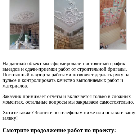
На данный объект мы сформировали постоянный график
выездов и сдачи-приемки работ от строительной бригады.
Постоянный надзор за работами позволяет держать руку на
пульсе и контролировать качество выполняемых работ и
материалов.
Заказчик принимает отчеты и включается только в сложных
моментах, остальные вопросы мы закрываем самостоятельно.
Хотите также? Звоните по телефонам ниже или оставьте вашу
заявку!
Смотрите продолжение работ по проекту: