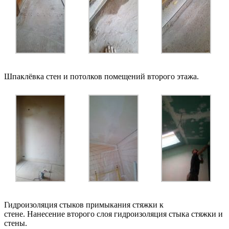
Шпаклёвка стен и потолков помещений второго этажа.
Гидроизоляция стыков примыкания стяжки к
стене. Нанесение второго слоя гидроизоляция стыка стяжки и
стены.