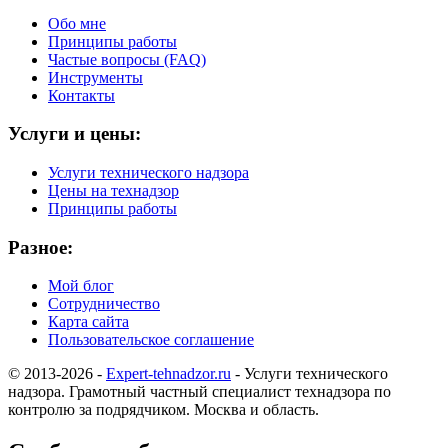
Обо мне
Принципы работы
Частые вопросы (FAQ)
Инструменты
Контакты
Услуги и цены:
Услуги технического надзора
Цены на технадзор
Принципы работы
Разное:
Мой блог
Сотрудничество
Карта сайта
Пользовательское соглашение
© 2013-2026 -
Expert-tehnadzor.ru
- Услуги технического
надзора. Грамотный частный специалист технадзора по
контролю за подрядчиком. Москва и область.