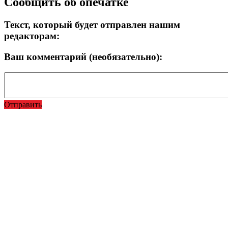
Сообщить об опечатке
Текст, который будет отправлен нашим
редакторам:
Ваш комментарий (необязательно):
Отправить