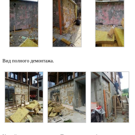
Вид полного демонтажа.