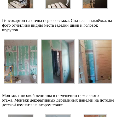
Гипсокартон на стены первого этажа. Сначала шпаклёвка, на
фото отчётливо видны места заделки швов и головок
шурупов.
Монтаж гипсовой лепнины в помещении цокольного
этажа. Монтаж декоративных деревянных панелей на потолке
детской комнаты на втором этаже.