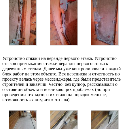
Устройство стяжки на веранде первого этажа. Устройство
стыков примыкания стяжки веранды первого этажа к
деревянным стенам. Далее мы уже контролировали каждый
блок работ на этом объекте. Вся переписка и отчетность по
проекту велась через мессенджеры, где были представитель
строителей и заказчик. Честно, без купюр, рассказывали о
состоянии объекта и возникающих проблемах (но при
проведении технадзора их стало на порядок меньше,
возможность «халтурить» отпала).