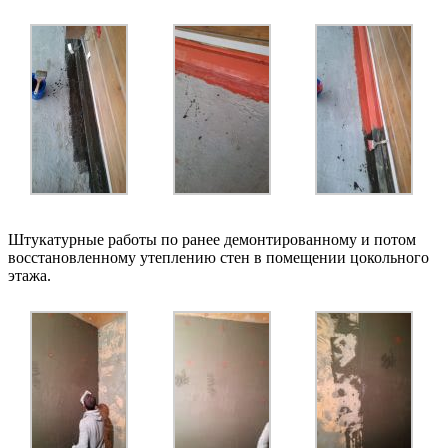
Штукатурные работы по ранее демонтированному и потом
восстановленному утеплению стен в помещении цокольного
этажа.