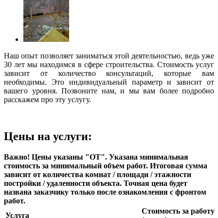
Наш опыт позволяет заниматься этой деятельностью, ведь уже
30 лет мы находимся в сфере строительства. Стоимость услуг
зависит от количество консультаций, которые вам
необходимы. Это индивидуальный параметр и зависит от
вашего уровня. Позвоните нам, и мы вам более подробно
расскажем про эту услугу.
Цены на услуги:
Важно! Цены указаны "ОТ". Указана минимальная
стоимость за минимальный объем работ. Итоговая сумма
зависит от количества комнат / площади / этажности
постройки / удаленности объекта. Точная цена будет
названа заказчику только после ознакомления с фронтом
работ.
Стоимость за работу
Услуга