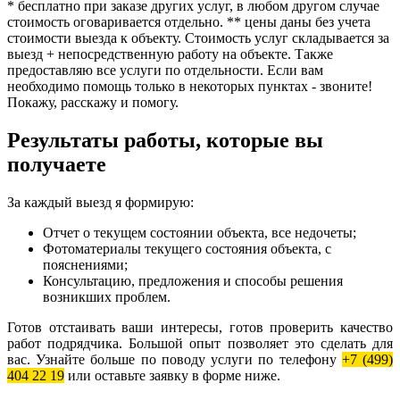
* бесплатно при заказе других услуг, в любом другом случае
стоимость оговаривается отдельно. ** цены даны без учета
стоимости выезда к объекту. Стоимость услуг складывается за
выезд + непосредственную работу на объекте. Также
предоставляю все услуги по отдельности. Если вам
необходимо помощь только в некоторых пунктах - звоните!
Покажу, расскажу и помогу.
Результаты работы, которые вы
получаете
За каждый выезд я формирую:
Отчет о текущем состоянии объекта, все недочеты;
Фотоматериалы текущего состояния объекта, с
пояснениями;
Консультацию, предложения и способы решения
возникших проблем.
Готов отстаивать ваши интересы, готов проверить качество
работ подрядчика. Большой опыт позволяет это сделать для
вас. Узнайте больше по поводу услуги по телефону
+7 (499)
404 22 19
или оставьте заявку в форме ниже.