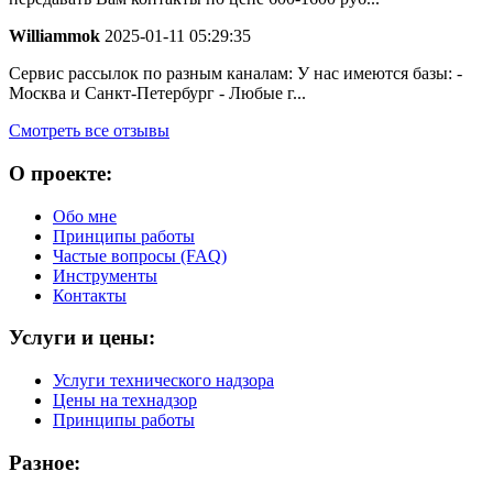
Williammok
2025-01-11 05:29:35
Сервис рассылок по разным каналам: У нас имеются базы: -
Москва и Санкт-Петербург - Любые г...
Смотреть все отзывы
О проекте:
Обо мне
Принципы работы
Частые вопросы (FAQ)
Инструменты
Контакты
Услуги и цены:
Услуги технического надзора
Цены на технадзор
Принципы работы
Разное: