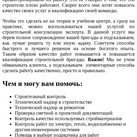
строители плохо работают. Скорее всего они хотят повысить
качество своих услуг и квалификацию своей команды.
Чтобы это сделать не на теории в учебном центре, а сразу на
практике, можно воспользоваться нашей услугой по
строительной консультации эксперта. В данной услуге мы
берем полное сопровождение вашей бригады и подсказываем,
как лучше решить ту или иную задачу. Советуем способы
быстрого и лучшего решения на основе богатого опыта.
Таким образом качество работ повышается и повышается
квалификация строительной бригады.
Важно!
Мы не учим
обманывать клиента, а подсказываем элементарные способы
сделать работу качественно, просто и правильно.
Чем я могу вам помочь:
Строительный контроль
Технический надзор в строительстве
Технический надзор за ремонтом
Проверка сметной и проектной документаций
Контроль качества используемых стройматериалов
Контроль работ по электро, тепло, водоснабжению и
другим инженерным системам
Помощь в выборе подрядчика для работ