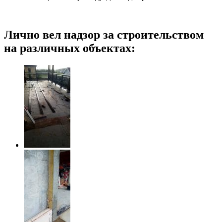
Лично вел надзор за строительством
на различных объектах: