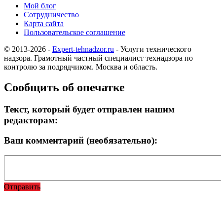
Мой блог
Сотрудничество
Карта сайта
Пользовательское соглашение
© 2013-2026 -
Expert-tehnadzor.ru
- Услуги технического
надзора. Грамотный частный специалист технадзора по
контролю за подрядчиком. Москва и область.
Сообщить об опечатке
Текст, который будет отправлен нашим
редакторам:
Ваш комментарий (необязательно):
Отправить