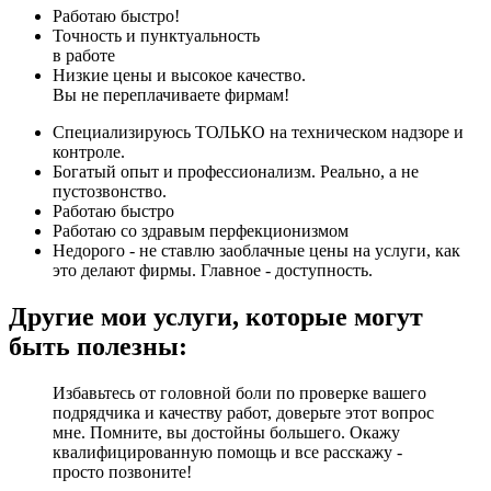
Работаю быстро!
Точность и пунктуальность
в работе
Низкие цены и высокое качество.
Вы не переплачиваете фирмам!
Специализируюсь ТОЛЬКО на техническом надзоре и
контроле.
Богатый опыт и профессионализм. Реально, а не
пустозвонство.
Работаю быстро
Работаю со здравым перфекционизмом
Недорого - не ставлю заоблачные цены на услуги, как
это делают фирмы. Главное - доступность.
Другие мои услуги, которые могут
быть полезны:
Избавьтесь от головной боли по проверке вашего
подрядчика и качеству работ, доверьте этот вопрос
мне. Помните, вы достойны большего. Окажу
квалифицированную помощь и все расскажу -
просто позвоните!