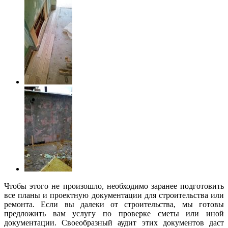
Чтобы этого не произошло, необходимо заранее подготовить
все планы и проектную документации для строительства или
ремонта. Если вы далеки от строительства, мы готовы
предложить вам услугу по проверке сметы или иной
документации. Своеобразный аудит этих документов даст