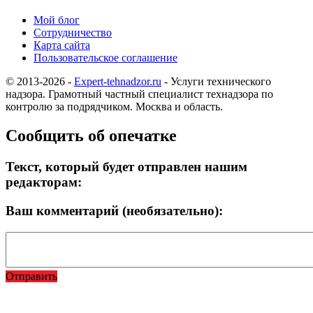
Мой блог
Сотрудничество
Карта сайта
Пользовательское соглашение
© 2013-2026 -
Expert-tehnadzor.ru
- Услуги технического
надзора. Грамотный частный специалист технадзора по
контролю за подрядчиком. Москва и область.
Сообщить об опечатке
Текст, который будет отправлен нашим
редакторам:
Ваш комментарий (необязательно):
Отправить