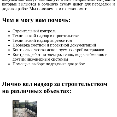
которые выльются в большую сумму денег для переделки и
доделки работ. Мы поможем вам их сэкономить.
Чем я могу вам помочь:
Строительный контроль
Технический надзор в строительстве
Технический надзор за ремонтом
Проверка сметной и проектной документаций
Контроль качества используемых стройматериалов
Контроль работ по электро, тепло, водоснабжению и
другим инженерным системам
Помощь в выборе подрядчика для работ
Лично вел надзор за строительством
на различных объектах: