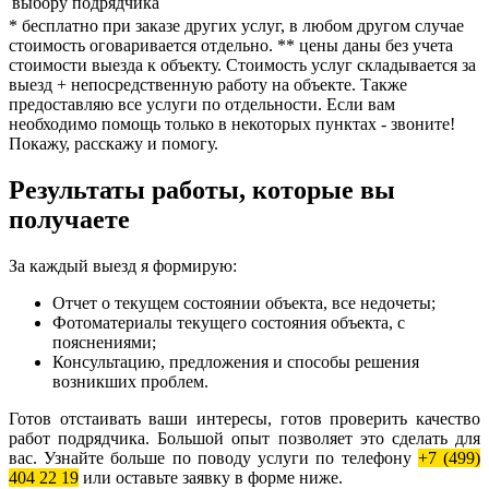
выбору подрядчика
* бесплатно при заказе других услуг, в любом другом случае
стоимость оговаривается отдельно. ** цены даны без учета
стоимости выезда к объекту. Стоимость услуг складывается за
выезд + непосредственную работу на объекте. Также
предоставляю все услуги по отдельности. Если вам
необходимо помощь только в некоторых пунктах - звоните!
Покажу, расскажу и помогу.
Результаты работы, которые вы
получаете
За каждый выезд я формирую:
Отчет о текущем состоянии объекта, все недочеты;
Фотоматериалы текущего состояния объекта, с
пояснениями;
Консультацию, предложения и способы решения
возникших проблем.
Готов отстаивать ваши интересы, готов проверить качество
работ подрядчика. Большой опыт позволяет это сделать для
вас. Узнайте больше по поводу услуги по телефону
+7 (499)
404 22 19
или оставьте заявку в форме ниже.