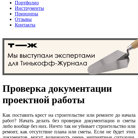
Портфолио
Инструменты
Принципы
Отзывы
Контакты
Проверка документации
проектной работы
Как поставить крест на строительстве или ремонте до начала
работ? Начать делать без проверки документации и сметы
либо вообще без них. Ничто так не убивает строительство или
ремонт, как отсутствие плана или сметы. Если не будет этих
документов, могут возникнуть очень неприятные ситуации,