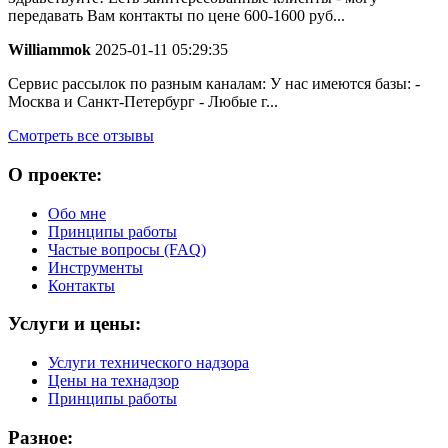
передавать Вам контакты по цене 600-1600 руб...
Williammok
2025-01-11 05:29:35
Сервис рассылок по разным каналам: У нас имеются базы: -
Москва и Санкт-Петербург - Любые г...
Смотреть все отзывы
О проекте:
Обо мне
Принципы работы
Частые вопросы (FAQ)
Инструменты
Контакты
Услуги и цены:
Услуги технического надзора
Цены на технадзор
Принципы работы
Разное: