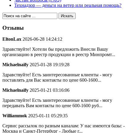
Технадзор — деньги на ветер или реальная помощь?
Отзывы
EltonLax
2026-06-28 14:24:12
Здравствуйте! Хотели бы предложить Внесли Вашу
организацию в реестр продукции в реестр Минпромт...
Michaelnaify
2025-01-28 19:19:28
Здравствуйте! Есть заинтересованные клиенты - могу
поставлять для Вас контакты по цене 600-1600...
Michaelnaify
2025-01-21 03:16:06
Здравствуйте! Есть заинтересованные клиенты - могу
передавать Вам контакты по цене 600-1600 руб...
Williammok
2025-01-11 05:29:35
Сервис рассылок по разным каналам: У нас имеются базы: -
Москва и Санкт-Петербург - Любые г...