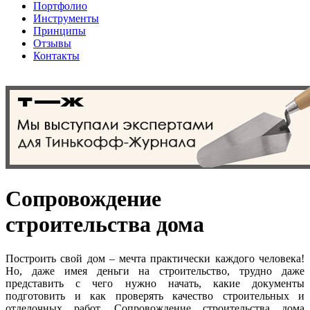
Портфолио
Инструменты
Принципы
Отзывы
Контакты
Сопровождение
строительства дома
Построить свой дом – мечта практически каждого человека!
Но, даже имея деньги на строительство, трудно даже
представить с чего нужно начать, какие документы
подготовить и как проверять качество строительных и
отделочных работ. Сопровождение строительства дома