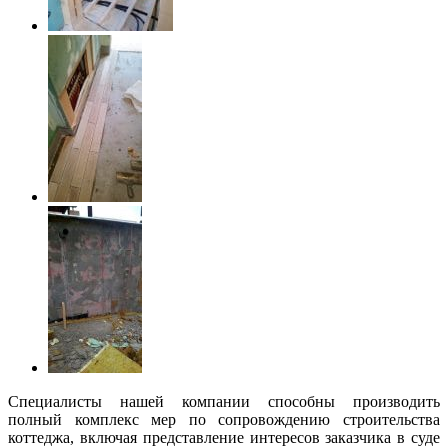
Специалисты нашей компании способны производить
полный комплекс мер по сопровождению строительства
коттеджа, включая представление интересов заказчика в суде