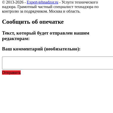
© 2013-2026 -
Expert-tehnadzor.ru
- Услуги технического
надзора. Грамотный частный специалист технадзора по
контролю за подрядчиком. Москва и область.
Сообщить об опечатке
Текст, который будет отправлен нашим
редакторам:
Ваш комментарий (необязательно):
Отправить