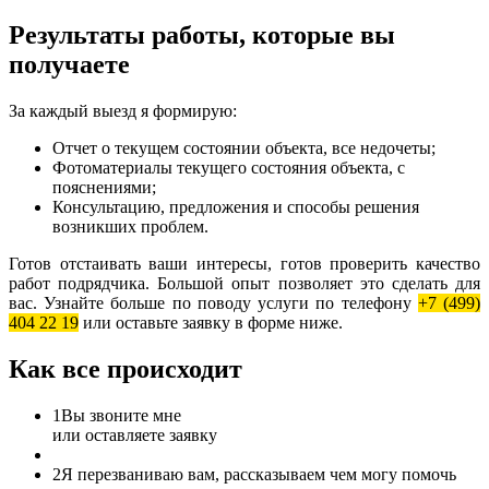
Результаты работы, которые вы
получаете
За каждый выезд я формирую:
Отчет о текущем состоянии объекта, все недочеты;
Фотоматериалы текущего состояния объекта, с
пояснениями;
Консультацию, предложения и способы решения
возникших проблем.
Готов отстаивать ваши интересы, готов проверить качество
работ подрядчика. Большой опыт позволяет это сделать для
вас. Узнайте больше по поводу услуги по телефону
+7 (499)
404 22 19
или оставьте заявку в форме ниже.
Как все происходит
1
Вы звоните мне
или оставляете заявку
2
Я перезваниваю вам, рассказываем чем могу помочь