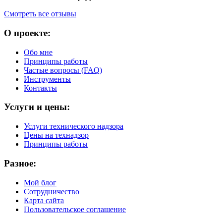
Смотреть все отзывы
О проекте:
Обо мне
Принципы работы
Частые вопросы (FAQ)
Инструменты
Контакты
Услуги и цены:
Услуги технического надзора
Цены на технадзор
Принципы работы
Разное:
Мой блог
Сотрудничество
Карта сайта
Пользовательское соглашение