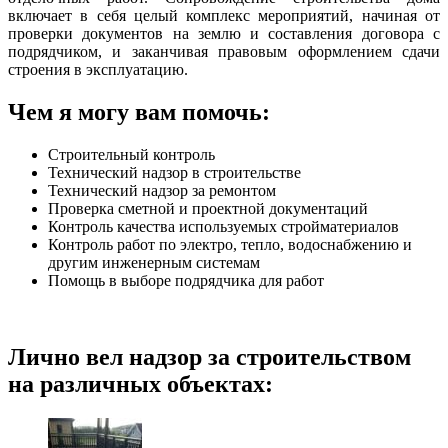
включает в себя целый комплекс мероприятий, начиная от
проверки документов на землю и составления договора с
подрядчиком, и заканчивая правовым оформлением сдачи
строения в эксплуатацию.
Чем я могу вам помочь:
Строительный контроль
Технический надзор в строительстве
Технический надзор за ремонтом
Проверка сметной и проектной документаций
Контроль качества используемых стройматериалов
Контроль работ по электро, тепло, водоснабжению и
другим инженерным системам
Помощь в выборе подрядчика для работ
Лично вел надзор за строительством
на различных объектах: